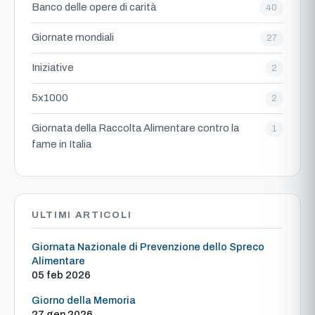
Banco delle opere di carità
40
Giornate mondiali
27
Iniziative
2
5x1000
2
Giornata della Raccolta Alimentare contro la
1
fame in Italia
ULTIMI ARTICOLI
Giornata Nazionale di Prevenzione dello Spreco
Alimentare
05 feb 2026
Giorno della Memoria
27 gen 2026