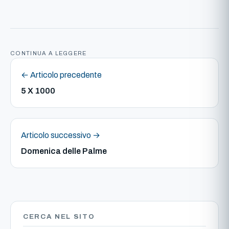
CONTINUA A LEGGERE
← Articolo precedente
5 X 1000
Articolo successivo →
Domenica delle Palme
CERCA NEL SITO