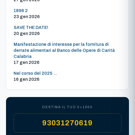
1896 2
23 gen 2026
SAVE THE DATE!
20 gen 2026
Manifestazione di interesse per la fornitura di
derrate alimentari al Banco delle Opere di Carità
Calabria
17 gen 2026
Nel corso del 2025 ...
16 gen 2026
DESTINA IL TUO 5×1000
93031270619