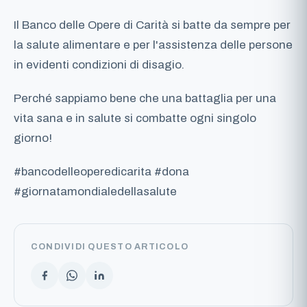
Il Banco delle Opere di Carità si batte da sempre per
la salute alimentare e per l'assistenza delle persone
in evidenti condizioni di disagio.
Perché sappiamo bene che una battaglia per una
vita sana e in salute si combatte ogni singolo
giorno!
#bancodelleoperedicarita #dona
#giornatamondialedellasalute
CONDIVIDI QUESTO ARTICOLO