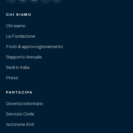
CHI SIAMO
Chi siamo
La Fondazione
Fonti di approvvigionamento
Rapporto Annuale
Sedi in Italia
Press
PARTECIPA
Diventa Volontario
Servizio Civile
Iscrizione Enti