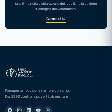
Una firma nella dichiarazione dei redditi, nella sezione
“Sostegno del volontariato”.
Come si fa
Recuperiamo, valorizziamo e doniamo.
Dal 1993 contro la povertà alimentare.