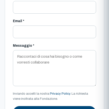
Email *
Messaggio *
Inviando accetti la nostra
Privacy Policy
. La richiesta
viene inoltrata alla Fondazione.