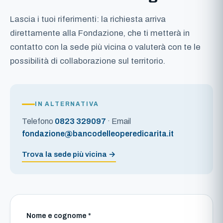
Lascia i tuoi riferimenti: la richiesta arriva
direttamente alla Fondazione, che ti metterà in
contatto con la sede più vicina o valuterà con te le
possibilità di collaborazione sul territorio.
IN ALTERNATIVA
Telefono
0823 329097
· Email
fondazione@bancodelleoperedicarita.it
Trova la sede più vicina →
Nome e cognome *