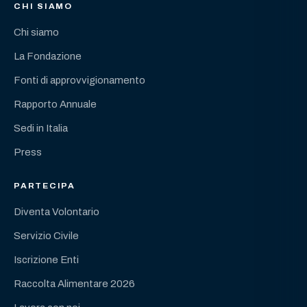
CHI SIAMO
Chi siamo
La Fondazione
Fonti di approvvigionamento
Rapporto Annuale
Sedi in Italia
Press
PARTECIPA
Diventa Volontario
Servizio Civile
Iscrizione Enti
Raccolta Alimentare 2026