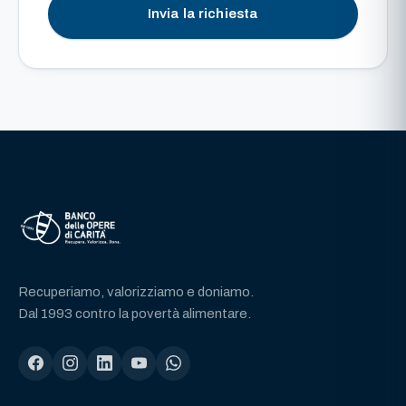
Invia la richiesta
Recuperiamo, valorizziamo e doniamo.
Dal 1993 contro la povertà alimentare.