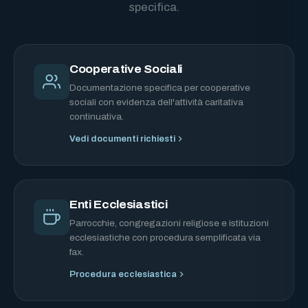
specifica.
Cooperative Sociali
Documentazione specifica per cooperative
sociali con evidenza dell'attività caritativa
continuativa.
Vedi documenti richiesti
Enti Ecclesiastici
Parrocchie, congregazioni religiose e istituzioni
ecclesiastiche con procedura semplificata via
fax.
Procedura ecclesiastica