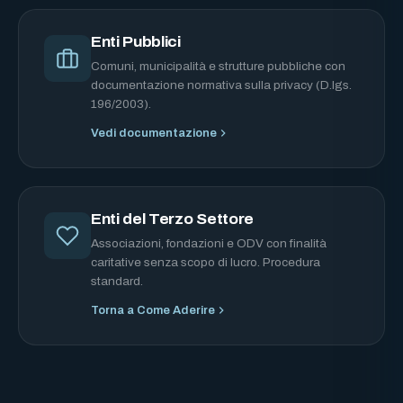
Enti Pubblici
Comuni, municipalità e strutture pubbliche con
documentazione normativa sulla privacy (D.lgs.
196/2003).
Vedi documentazione
Enti del Terzo Settore
Associazioni, fondazioni e ODV con finalità
caritative senza scopo di lucro. Procedura
standard.
Torna a Come Aderire