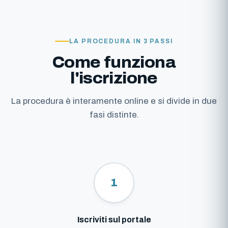
LA PROCEDURA IN 3 PASSI
Come funziona
l'iscrizione
La procedura è interamente online e si divide in due
fasi distinte.
1
Iscriviti sul portale