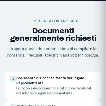
PREPARATI IN ANTICIPO
Documenti
generalmente richiesti
Prepara questi documenti prima di compilare la
domanda. I requisiti specifici variano per tipologia.
Documento di riconoscimento del Legale
1
Rappresentante
Fotocopia del documento e del codice fiscale del
Presidente o Legale Rappresentante.