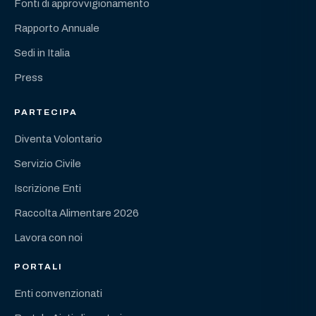
Fonti di approvvigionamento
Rapporto Annuale
Sedi in Italia
Press
PARTECIPA
Diventa Volontario
Servizio Civile
Iscrizione Enti
Raccolta Alimentare 2026
Lavora con noi
PORTALI
Enti convenzionati