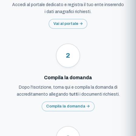
Accedi al portale dedicato e registra il tuo ente inserendo
i dati anagrafici richiesti.
Vai al portale →
2
Compila la domanda
Dopo l'iscrizione, torna qui e compila la domanda di
accreditamento allegando
tutti
i documenti richiesti.
Compila la domanda →