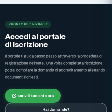
PRONTO PER INIZIARE?
Accedi al portale
di iscrizione
Il portale ti guida passo passo attraverso la procedura di
registrazione dell'ente. Una volta completata l'iscrizione,
potrai compilare la domanda di accreditamento allegando i
documenti richiesti.
Iscrivi il tuo ente ora
Hai domande?