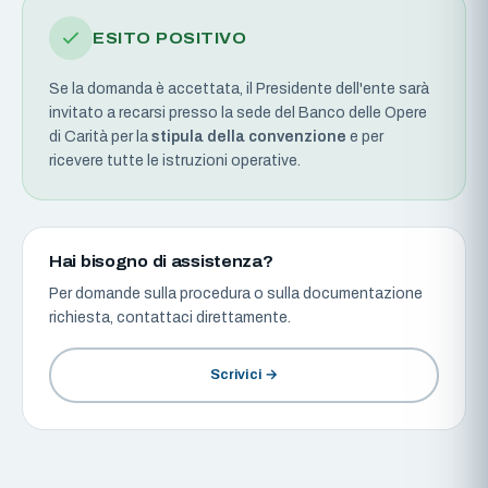
ESITO POSITIVO
Se la domanda è accettata, il Presidente dell'ente sarà
invitato a recarsi presso la sede del Banco delle Opere
di Carità per la
stipula della convenzione
e per
ricevere tutte le istruzioni operative.
Hai bisogno di assistenza?
Per domande sulla procedura o sulla documentazione
richiesta, contattaci direttamente.
Scrivici →