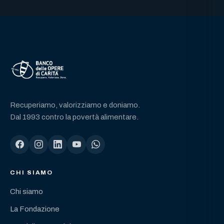
Recuperiamo, valorizziamo e doniamo.
Dal 1993 contro la povertà alimentare.
CHI SIAMO
Chi siamo
La Fondazione