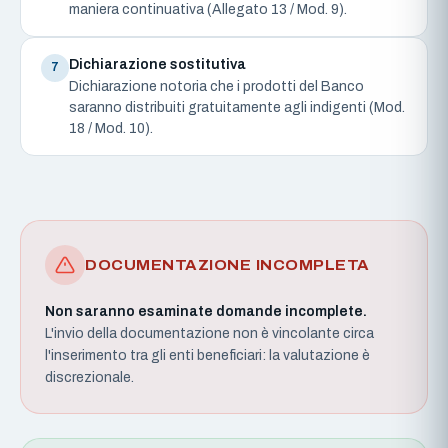
maniera continuativa (Allegato 13 / Mod. 9).
Dichiarazione sostitutiva
7
Dichiarazione notoria che i prodotti del Banco
saranno distribuiti gratuitamente agli indigenti (Mod.
18 / Mod. 10).
DOCUMENTAZIONE INCOMPLETA
Non saranno esaminate domande incomplete.
L'invio della documentazione non è vincolante circa
l'inserimento tra gli enti beneficiari: la valutazione è
discrezionale.