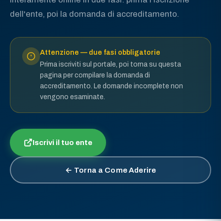
dell'ente, poi la domanda di accreditamento.
Attenzione — due fasi obbligatorie
Prima iscriviti sul portale, poi torna su questa
pagina per compilare la domanda di
accreditamento. Le domande incomplete non
vengono esaminate.
Iscrivi il tuo ente
← Torna a Come Aderire