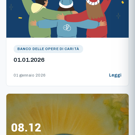
BANCO DELLE OPERE DI CARITÀ
01.01.2026
Leggi
01 gennaio 2026