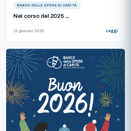
BANCO DELLE OPERE DI CARITÀ
Nel corso del 2025 ...
Leggi
16 gennaio 2026