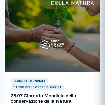
GIORNATE MONDIALI
BANCO DELLE OPERE DI CARITÀ
28.07 Giornata Mondiale della
conservazione della Natura.