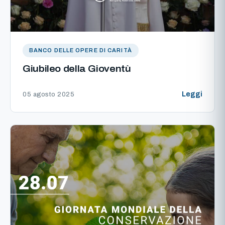
BANCO DELLE OPERE DI CARITÀ
Giubileo della Gioventù
Leggi
05 agosto 2025