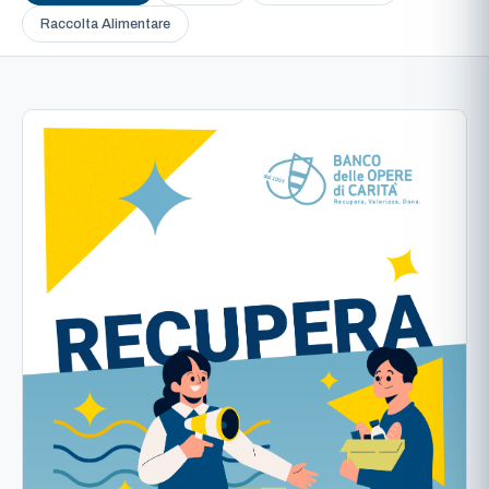
Raccolta Alimentare