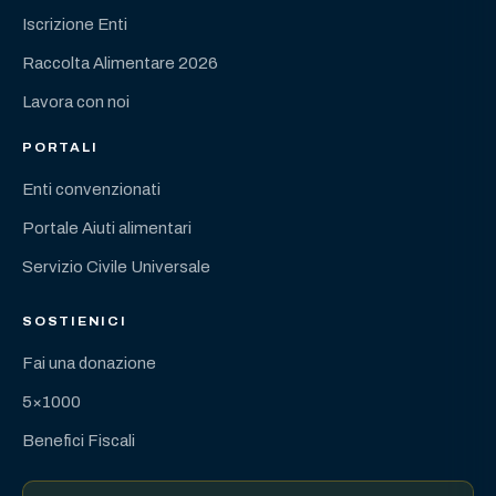
Iscrizione Enti
Raccolta Alimentare 2026
Lavora con noi
PORTALI
Enti convenzionati
Portale Aiuti alimentari
Servizio Civile Universale
SOSTIENICI
Fai una donazione
5×1000
Benefici Fiscali