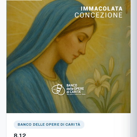
BANCO DELLE OPERE DI CARITÀ
8.12