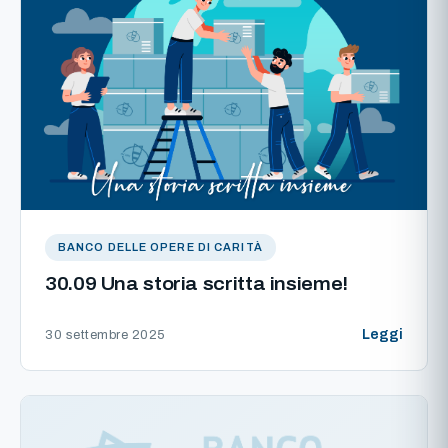
BANCO DELLE OPERE DI CARITÀ
30.09 Una storia scritta insieme!
Leggi
30 settembre 2025