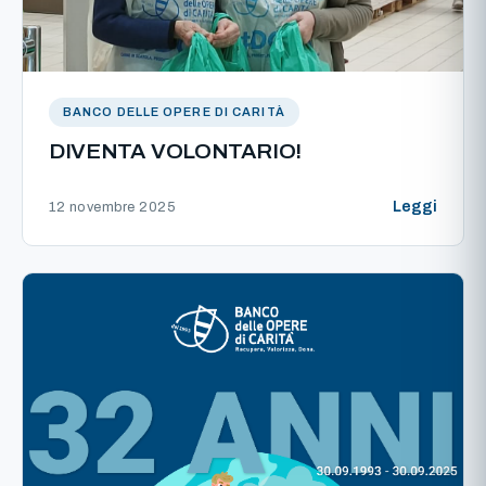
BANCO DELLE OPERE DI CARITÀ
DIVENTA VOLONTARIO!
Leggi
12 novembre 2025