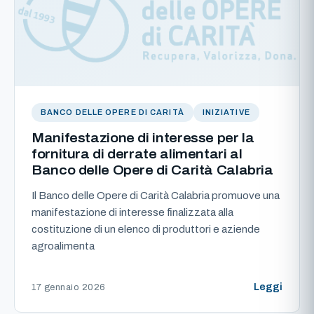
BANCO DELLE OPERE DI CARITÀ
INIZIATIVE
Manifestazione di interesse per la
fornitura di derrate alimentari al
Banco delle Opere di Carità Calabria
Il Banco delle Opere di Carità Calabria promuove una
manifestazione di interesse finalizzata alla
costituzione di un elenco di produttori e aziende
agroalimenta
Leggi
17 gennaio 2026