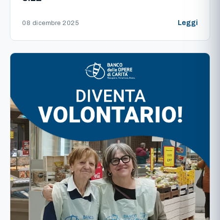
Leggi
08 dicembre 2025