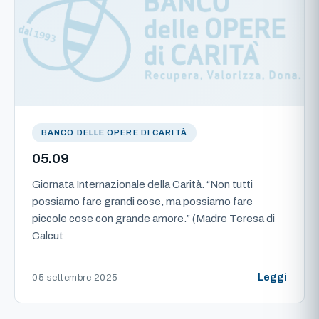
BANCO DELLE OPERE DI CARITÀ
05.09
Giornata Internazionale della Carità. “Non tutti
possiamo fare grandi cose, ma possiamo fare
piccole cose con grande amore.” (Madre Teresa di
Calcut
Leggi
05 settembre 2025