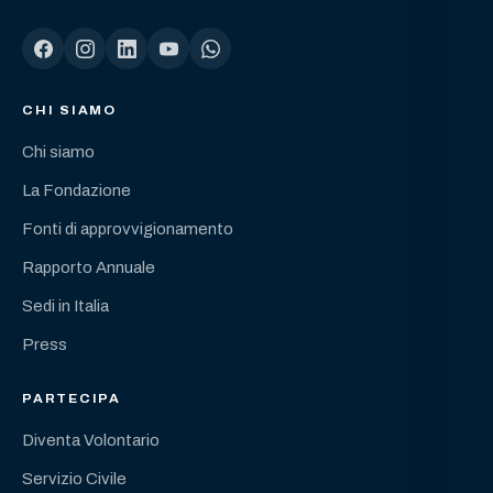
CHI SIAMO
Chi siamo
La Fondazione
Fonti di approvvigionamento
Rapporto Annuale
Sedi in Italia
Press
PARTECIPA
Diventa Volontario
Servizio Civile