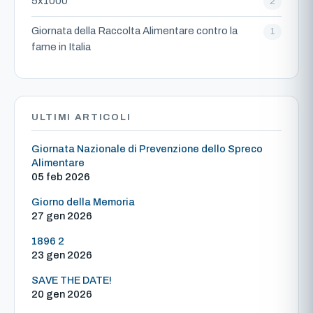
5x1000
2
Giornata della Raccolta Alimentare contro la
1
fame in Italia
ULTIMI ARTICOLI
Giornata Nazionale di Prevenzione dello Spreco
Alimentare
05 feb 2026
Giorno della Memoria
27 gen 2026
1896 2
23 gen 2026
SAVE THE DATE!
20 gen 2026