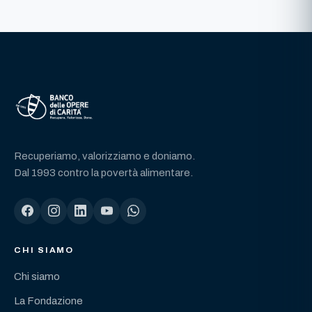
Recuperiamo, valorizziamo e doniamo.
Dal 1993 contro la povertà alimentare.
CHI SIAMO
Chi siamo
La Fondazione