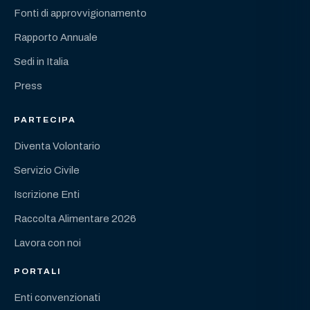
Fonti di approvvigionamento
Rapporto Annuale
Sedi in Italia
Press
PARTECIPA
Diventa Volontario
Servizio Civile
Iscrizione Enti
Raccolta Alimentare 2026
Lavora con noi
PORTALI
Enti convenzionati