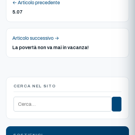
← Articolo precedente
5.07
Articolo successivo →
La povertà non va mai in vacanza!
CERCA NEL SITO