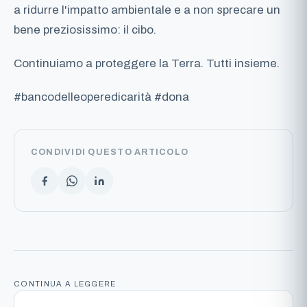
a ridurre l'impatto ambientale e a non sprecare un
bene preziosissimo: il cibo.
Continuiamo a proteggere la Terra. Tutti insieme.
#bancodelleoperedicarità #dona
CONDIVIDI QUESTO ARTICOLO
CONTINUA A LEGGERE