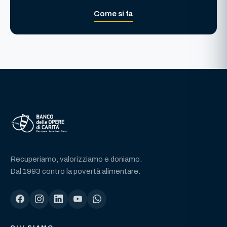
Come si fa
Recuperiamo, valorizziamo e doniamo.
Dal 1993 contro la povertà alimentare.