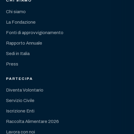
CHI SIAMO
Chi siamo
La Fondazione
Fonti di approvvigionamento
Rapporto Annuale
Sedi in Italia
Press
PARTECIPA
Diventa Volontario
Servizio Civile
Iscrizione Enti
Raccolta Alimentare 2026
Lavora con noi