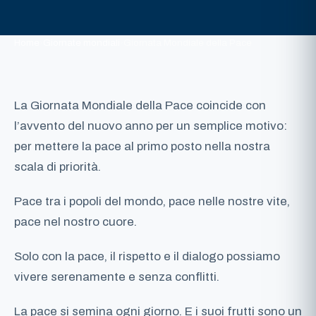
Home
›
Giornate mondiali
›
Giornata Mondiale della Pace
La Giornata Mondiale della Pace coincide con
l’avvento del nuovo anno per un semplice motivo:
per mettere la pace al primo posto nella nostra
scala di priorità.
Pace tra i popoli del mondo, pace nelle nostre vite,
pace nel nostro cuore.
Solo con la pace, il rispetto e il dialogo possiamo
vivere serenamente e senza conflitti.
La pace si semina ogni giorno. E i suoi frutti sono un