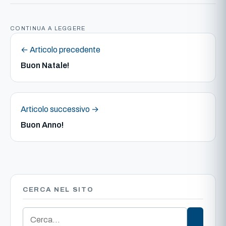
CONTINUA A LEGGERE
← Articolo precedente
Buon Natale!
Articolo successivo →
Buon Anno!
CERCA NEL SITO