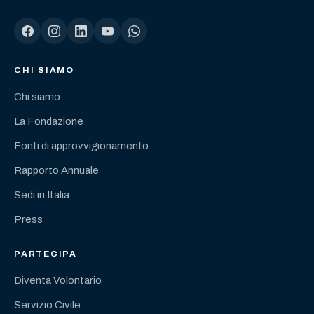
CHI SIAMO
Chi siamo
La Fondazione
Fonti di approvvigionamento
Rapporto Annuale
Sedi in Italia
Press
PARTECIPA
Diventa Volontario
Servizio Civile