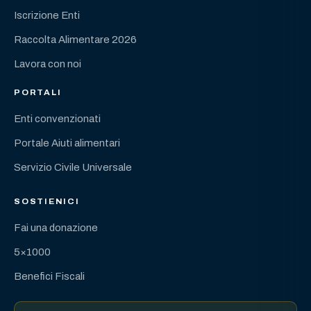
Iscrizione Enti
Raccolta Alimentare 2026
Lavora con noi
PORTALI
Enti convenzionati
Portale Aiuti alimentari
Servizio Civile Universale
SOSTIENICI
Fai una donazione
5×1000
Benefici Fiscali