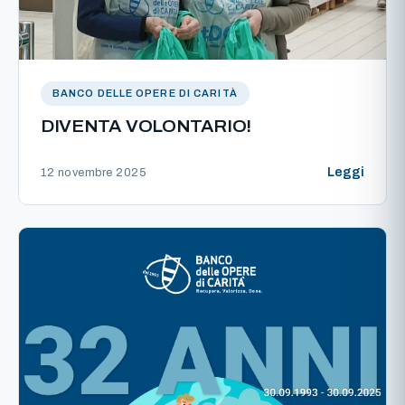
BANCO DELLE OPERE DI CARITÀ
DIVENTA VOLONTARIO!
Leggi
12 novembre 2025