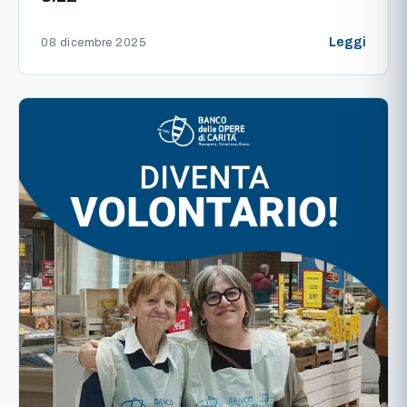
Leggi
08 dicembre 2025