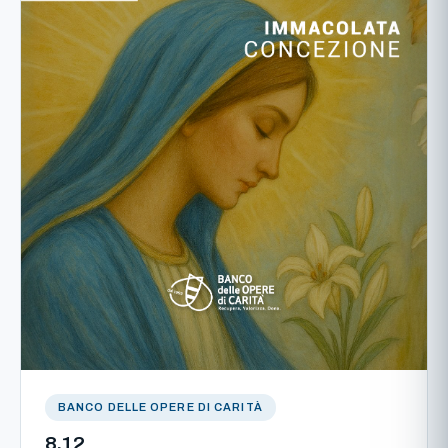
BANCO DELLE OPERE DI CARITÀ
8.12