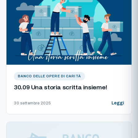
BANCO DELLE OPERE DI CARITÀ
30.09 Una storia scritta insieme!
Leggi
30 settembre 2025