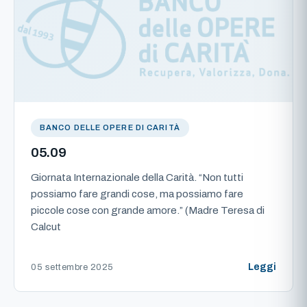
BANCO DELLE OPERE DI CARITÀ
05.09
Giornata Internazionale della Carità. “Non tutti
possiamo fare grandi cose, ma possiamo fare
piccole cose con grande amore.” (Madre Teresa di
Calcut
Leggi
05 settembre 2025