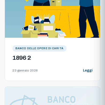
BANCO DELLE OPERE DI CARITÀ
1896 2
Leggi
23 gennaio 2026