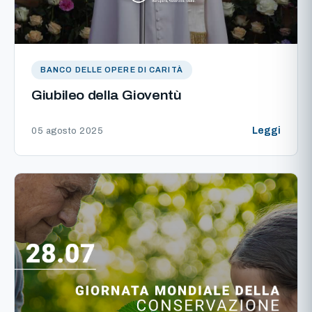
BANCO DELLE OPERE DI CARITÀ
Giubileo della Gioventù
Leggi
05 agosto 2025