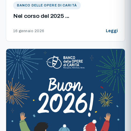
BANCO DELLE OPERE DI CARITÀ
Nel corso del 2025 ...
Leggi
16 gennaio 2026