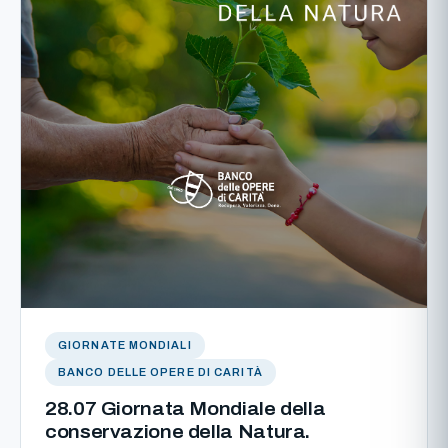
GIORNATE MONDIALI
BANCO DELLE OPERE DI CARITÀ
28.07 Giornata Mondiale della
conservazione della Natura.