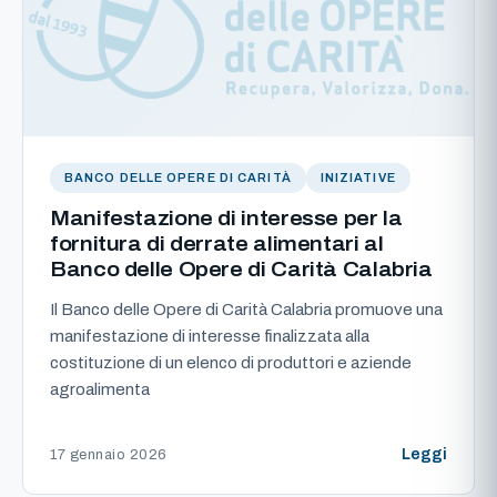
BANCO DELLE OPERE DI CARITÀ
INIZIATIVE
Manifestazione di interesse per la
fornitura di derrate alimentari al
Banco delle Opere di Carità Calabria
Il Banco delle Opere di Carità Calabria promuove una
manifestazione di interesse finalizzata alla
costituzione di un elenco di produttori e aziende
agroalimenta
Leggi
17 gennaio 2026