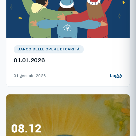
BANCO DELLE OPERE DI CARITÀ
01.01.2026
Leggi
01 gennaio 2026