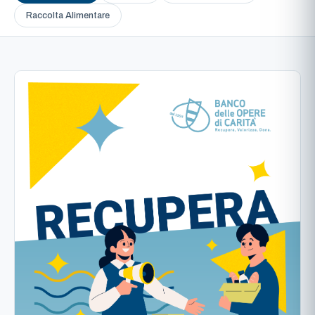
Raccolta Alimentare