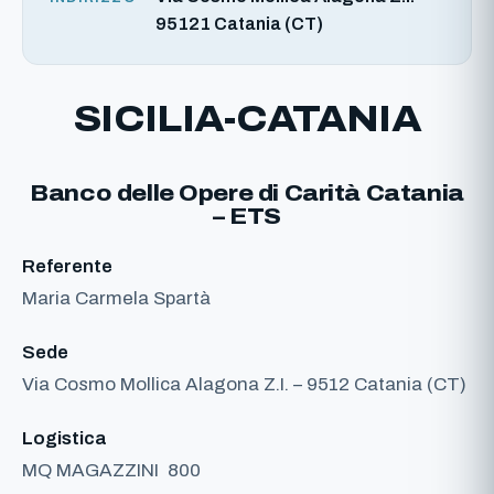
95121 Catania (CT)
SICILIA-CATANIA
Banco delle Opere di Carità Catania
– ETS
Referente
Maria Carmela Spartà
Sede
Via Cosmo Mollica Alagona Z.I. – 9512 Catania (CT)
Logistica
MQ MAGAZZINI
800