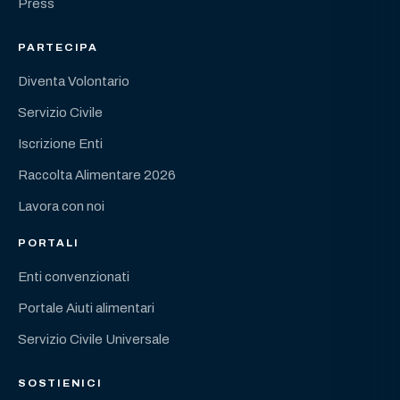
Press
PARTECIPA
Diventa Volontario
Servizio Civile
Iscrizione Enti
Raccolta Alimentare 2026
Lavora con noi
PORTALI
Enti convenzionati
Portale Aiuti alimentari
Servizio Civile Universale
SOSTIENICI