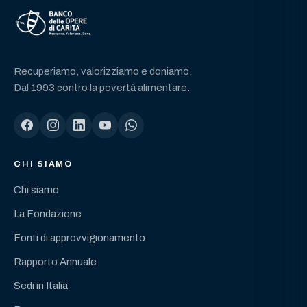
Recuperiamo, valorizziamo e doniamo.
Dal 1993 contro la povertà alimentare.
CHI SIAMO
Chi siamo
La Fondazione
Fonti di approvvigionamento
Rapporto Annuale
Sedi in Italia