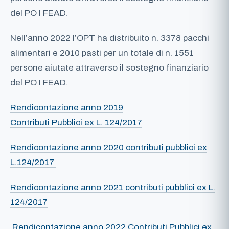
del PO I FEAD.
Nell’anno 2022 l’OPT ha distribuito n. 3378 pacchi
alimentari e 2010 pasti per un totale di n. 1551
persone aiutate attraverso il sostegno finanziario
del PO I FEAD.
Rendicontazione anno 2019
Contributi Pubblici ex L. 124/2017
Rendicontazione anno 2020 contributi pubblici ex
L.124/2017
Rendicontazione anno 2021 contributi pubblici ex L.
124/2017
Rendicontazione anno 2022 Contributi Pubblici ex