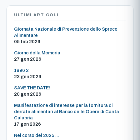
ULTIMI ARTICOLI
Giornata Nazionale di Prevenzione dello Spreco
Alimentare
05 feb 2026
Giorno della Memoria
27 gen 2026
1896 2
23 gen 2026
SAVE THE DATE!
20 gen 2026
Manifestazione di interesse per la fornitura di
derrate alimentari al Banco delle Opere di Carità
Calabria
17 gen 2026
Nel corso del 2025 ...