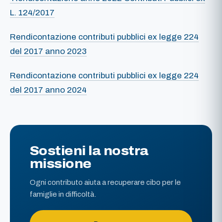
L. 124/2017
Rendicontazione contributi pubblici ex legge 224
del 2017 anno 2023
Rendicontazione contributi pubblici ex legge 224
del 2017 anno 2024
Sostieni la nostra
missione
Ogni contributo aiuta a recuperare cibo per le
famiglie in difficoltà.