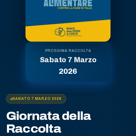
PROSSIMA RACCOLTA
Sabato 7 Marzo
2026
SABATO 7 MARZO 2026
Giornata della
Raccolta