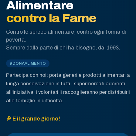
Alimentare
contro la Fame
Contro lo spreco alimentare, contro ogni forma di
povertà.
Sempre dalla parte di chi ha bisogno, dal 1993.
#DONAALIMENTO
Partecipa con noi: porta generi e prodotti alimentari a
lunga conservazione in tutti i supermercati aderenti
all'iniziativa. I volontari li raccoglieranno per distribuirli
alle famiglie in difficoltà.
🎉 È il grande giorno!