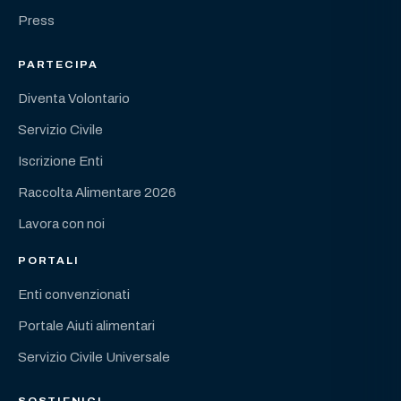
Press
PARTECIPA
Diventa Volontario
Servizio Civile
Iscrizione Enti
Raccolta Alimentare 2026
Lavora con noi
PORTALI
Enti convenzionati
Portale Aiuti alimentari
Servizio Civile Universale
SOSTIENICI