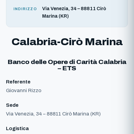
Via Venezia, 34 – 88811 Cirò
INDIRIZZO
Marina (KR)
Calabria-Cirò Marina
Banco delle Opere di Carità Calabria
– ETS
Referente
Giovanni Rizzo
Sede
Via Venezia, 34 – 88811 Cirò Marina (KR)
Logistica