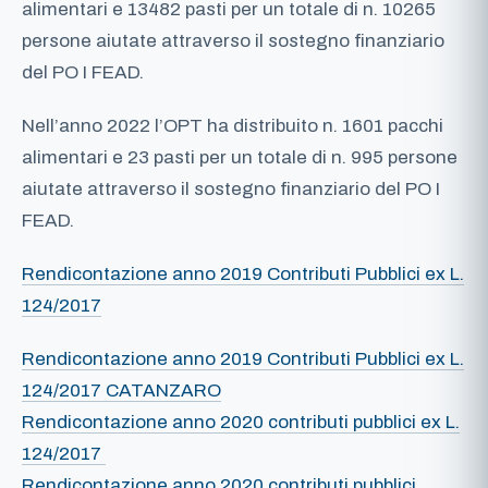
alimentari e 13482 pasti per un totale di n. 10265
persone aiutate attraverso il sostegno finanziario
del PO I FEAD.
Nell’anno 2022 l’OPT ha distribuito n. 1601 pacchi
alimentari e 23 pasti per un totale di n. 995 persone
aiutate attraverso il sostegno finanziario del PO I
FEAD.
Rendicontazione anno 2019 Contributi Pubblici ex L.
124/2017
Rendicontazione anno 2019 Contributi Pubblici ex L.
124/2017 CATANZARO
Rendicontazione anno 2020 contributi pubblici ex L.
124/2017
Rendicontazione anno 2020 contributi pubblici