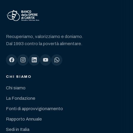
Recuperiamo, valorizziamo e doniamo.
Dal 1993 contro la povertà alimentare.
CHI SIAMO
Chi siamo
La Fondazione
Fonti di approvvigionamento
Rapporto Annuale
Sedi in Italia