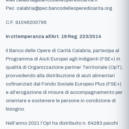
Pec
calabria@pec.bancodelleoperedicarita.org
C.F. 91046200795
In ottemperanza all’Art. 19 Reg. 223/2014
Il Banco delle Opere di Carità Calabria, partecipa al
Programma di Aiuti Europei agli Indigenti (FSE+) in
qualità di Organizzazione partner Territoriale (OpT),
provvedendo alla distribuzione di aiuti alimentari
cofinanziati dal Fondo Sociale Europeo Plus (FSE+)
e all’erogazione di misure di accompagnamento per
orientare e sostenere le persone in condizione di
bisogno.
Nell’anno 2021 l’Opt ha distribuito n. 64283 pacchi