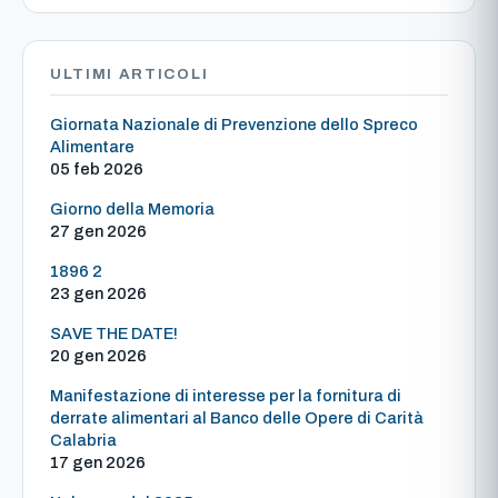
ULTIMI ARTICOLI
Giornata Nazionale di Prevenzione dello Spreco
Alimentare
05 feb 2026
Giorno della Memoria
27 gen 2026
1896 2
23 gen 2026
SAVE THE DATE!
20 gen 2026
Manifestazione di interesse per la fornitura di
derrate alimentari al Banco delle Opere di Carità
Calabria
17 gen 2026