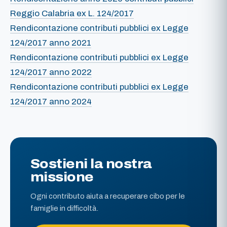
Reggio Calabria ex L. 124/2017
Rendicontazione contributi pubblici ex Legge
124/2017 anno 2021
Rendicontazione contributi pubblici ex Legge
124/2017 anno 2022
Rendicontazione contributi pubblici ex Legge
124/2017 anno 2024
Sostieni la nostra
missione
Ogni contributo aiuta a recuperare cibo per le
famiglie in difficoltà.